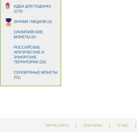
ИДЕИ ДЛЯ ПОДАРКА
(175)
ЗНАЧКИ / МЕДАЛИ (4)
ОЛИМПИЙСКИЕ
МОНЕТЫ (6)
РОССИЙСКИЕ
АРКТИЧЕСКИЕ И
ЗАМОРСКИЕ
ТЕРРИТОРИИ (26)
СЕРЕБРЯНЫЕ МОНЕТЫ
(51)
КАРТА САЙТА
КОНТАКТЫ
О НАС