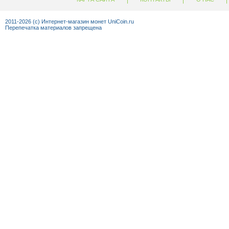
+7 (92
2011-2026 (c) Интернет-магазин монет UniCoin.ru
Перепечатка материалов запрещена