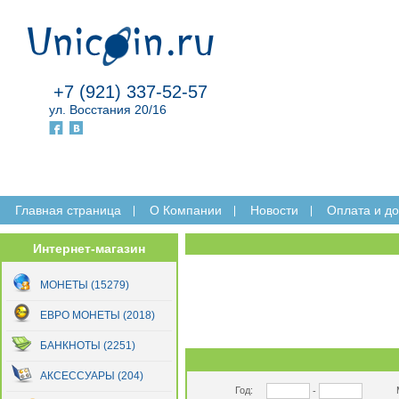
+7 (921) 337-52-57
ул. Восстания 20/16
Главная страница
O Компании
Новости
Оплата и до
Интернет-магазин
МОНЕТЫ (15279)
ЕВРО МОНЕТЫ (2018)
БАНКНОТЫ (2251)
АКСЕССУАРЫ (204)
Год:
-