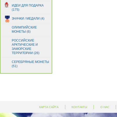
ИДЕИ ДЛЯ ПОДАРКА
(175)
ЗНАЧКИ / МЕДАЛИ (4)
ОЛИМПИЙСКИЕ
МОНЕТЫ (6)
РОССИЙСКИЕ
АРКТИЧЕСКИЕ И
ЗАМОРСКИЕ
ТЕРРИТОРИИ (26)
СЕРЕБРЯНЫЕ МОНЕТЫ
(51)
КАРТА САЙТА
КОНТАКТЫ
О НАС