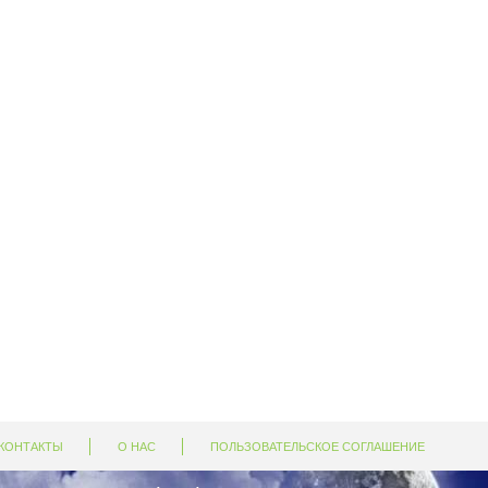
КОНТАКТЫ
О НАС
ПОЛЬЗОВАТЕЛЬСКОЕ СОГЛАШЕНИЕ