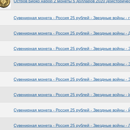
Остров Биоко набор 2 монеты 5 долларов 2020 Доисториче
Сувенирная монета - Россия 25 рублей - Звездные войны - r
Сувенирная монета - Россия 25 рублей - Звездные войны - 
Сувенирная монета - Россия 25 рублей - Звездные войны - 
Сувенирная монета - Россия 25 рублей - Звездные войны -
Сувенирная монета - Россия 25 рублей - Звездные войны - 
Сувенирная монета - Россия 25 рублей - Звездные войны - 
Сувенирная монета - Россия 25 рублей - Звездные войны - 
Сувенирная монета - Россия 25 рублей - Звездные войны -