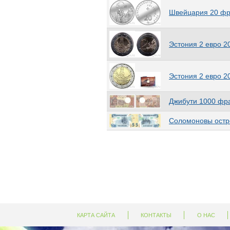
Швейцария 20 фра
Эстония 2 евро 2
Эстония 2 евро 2
Джибути 1000 фр
Соломоновы остр
КАРТА САЙТА
КОНТАКТЫ
О НАС