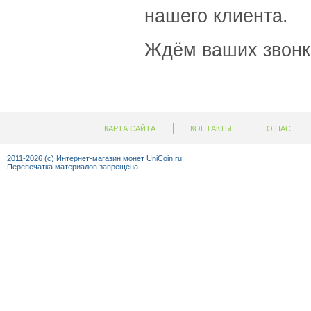
нашего клиента.
Ждём ваших звонк
КАРТА САЙТА
КОНТАКТЫ
О НАС
+7 (92
2011-2026 (c) Интернет-магазин монет UniCoin.ru
Перепечатка материалов запрещена